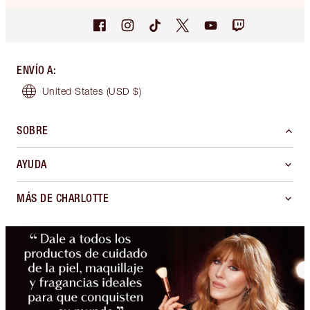
ENVÍO A
:
United States
(USD $)
SOBRE
AYUDA
MÁS DE CHARLOTTE