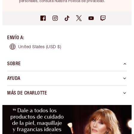
personales, consulta nuestra Política de privacidad.
ENVÍO A
:
United States
(USD $)
SOBRE
AYUDA
MÁS DE CHARLOTTE