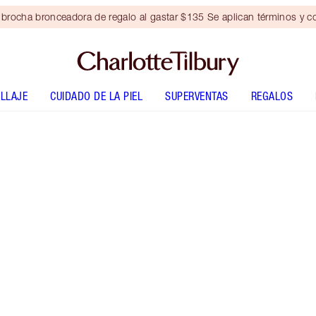
brocha bronceadora de regalo al gastar $135 Se aplican términos y c
LLAJE
CUIDADO DE LA PIEL
SUPERVENTAS
REGALOS