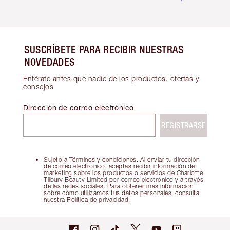
SUSCRÍBETE PARA RECIBIR NUESTRAS
NOVEDADES
Entérate antes que nadie de los productos, ofertas y
consejos
Dirección de correo electrónico
REGISTRARSE
Sujeto a Términos y condiciones. Al enviar tu dirección
de correo electrónico, aceptas recibir información de
marketing sobre los productos o servicios de Charlotte
Tilbury Beauty Limited por correo electrónico y a través
de las redes sociales. Para obtener más información
sobre cómo utilizamos tus datos personales, consulta
nuestra Política de privacidad.