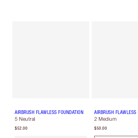
AIRBRUSH FLAWLESS FOUNDATION
AIRBRUSH FLAWLESS 
5 Neutral
2 Medium
$52.00
$50.00