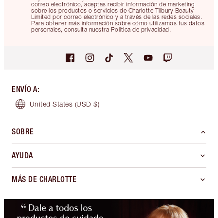
correo electrónico, aceptas recibir información de marketing
sobre los productos o servicios de Charlotte Tilbury Beauty
Limited por correo electrónico y a través de las redes sociales.
Para obtener más información sobre cómo utilizamos tus datos
personales, consulta nuestra Política de privacidad.
ENVÍO A
:
United States
(USD $)
SOBRE
AYUDA
MÁS DE CHARLOTTE