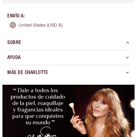
ENVÍO A
:
United States
(USD $)
SOBRE
AYUDA
MÁS DE CHARLOTTE