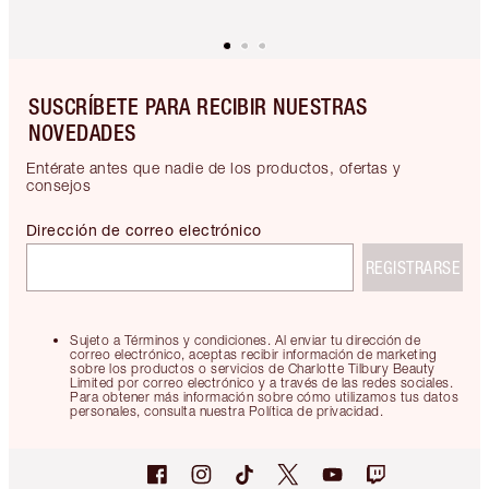
SUSCRÍBETE PARA RECIBIR NUESTRAS
NOVEDADES
Entérate antes que nadie de los productos, ofertas y
consejos
Dirección de correo electrónico
REGISTRARSE
Sujeto a Términos y condiciones. Al enviar tu dirección de
correo electrónico, aceptas recibir información de marketing
sobre los productos o servicios de Charlotte Tilbury Beauty
Limited por correo electrónico y a través de las redes sociales.
Para obtener más información sobre cómo utilizamos tus datos
personales, consulta nuestra Política de privacidad.