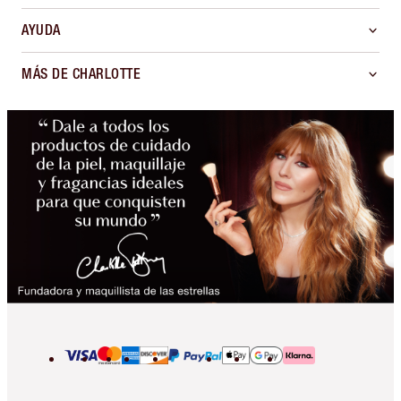
AYUDA
MÁS DE CHARLOTTE