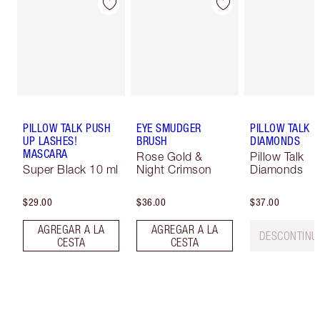
PILLOW TALK PUSH
EYE SMUDGER
PILLOW TALK
UP LASHES!
BRUSH
DIAMONDS
MASCARA
Rose Gold &
Pillow Talk
Super Black 10 ml
Night Crimson
Diamonds
$29.00
$36.00
$37.00
AGREGAR A LA
AGREGAR A LA
DESCONTINU
CESTA
CESTA