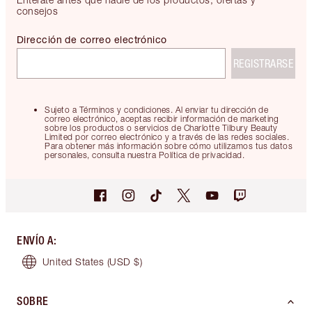
consejos
Dirección de correo electrónico
REGISTRARSE
Sujeto a Términos y condiciones. Al enviar tu dirección de
correo electrónico, aceptas recibir información de marketing
sobre los productos o servicios de Charlotte Tilbury Beauty
Limited por correo electrónico y a través de las redes sociales.
Para obtener más información sobre cómo utilizamos tus datos
personales, consulta nuestra Política de privacidad.
ENVÍO A
:
United States
(USD $)
SOBRE