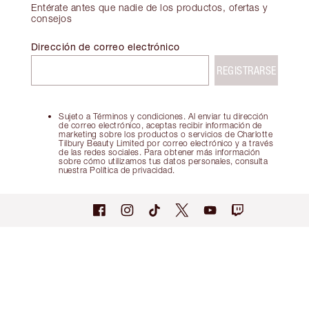
Entérate antes que nadie de los productos, ofertas y
consejos
Dirección de correo electrónico
REGISTRARSE
Sujeto a Términos y condiciones. Al enviar tu dirección
de correo electrónico, aceptas recibir información de
marketing sobre los productos o servicios de Charlotte
Tilbury Beauty Limited por correo electrónico y a través
de las redes sociales. Para obtener más información
sobre cómo utilizamos tus datos personales, consulta
nuestra Política de privacidad.