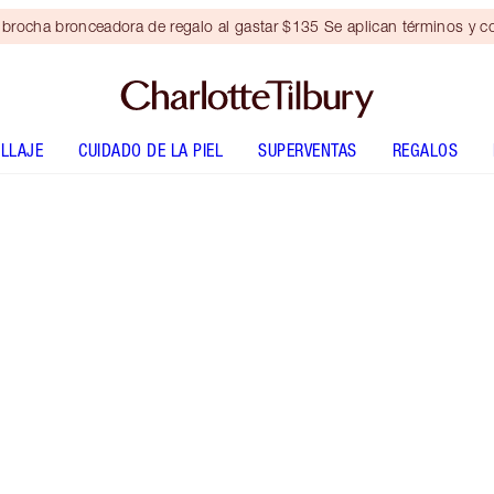
brocha bronceadora de regalo al gastar $135 Se aplican términos y c
LLAJE
CUIDADO DE LA PIEL
SUPERVENTAS
REGALOS