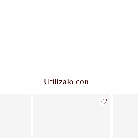
Utilízalo con