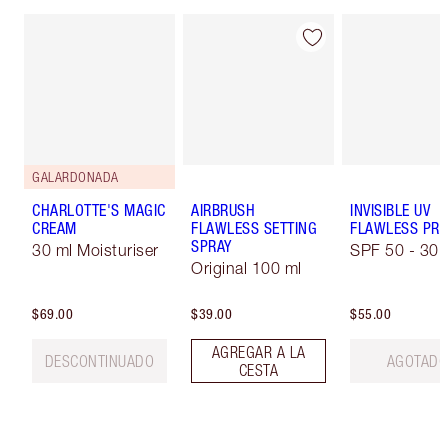
GALARDONADA
CHARLOTTE'S MAGIC
AIRBRUSH
INVISIBLE UV
CREAM
FLAWLESS SETTING
FLAWLESS PRI
SPRAY
30 ml Moisturiser
SPF 50 - 30 
Original 100 ml
$69.00
$39.00
$55.00
AGREGAR A LA
DESCONTINUADO
AGOTAD
CESTA