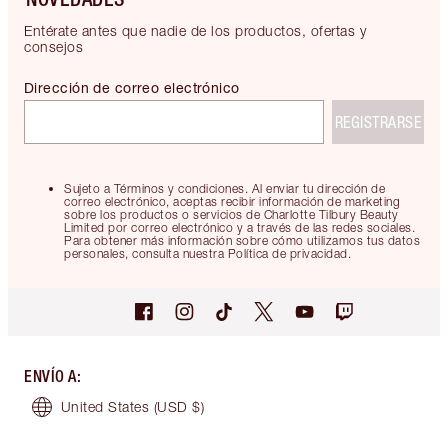
Entérate antes que nadie de los productos, ofertas y
consejos
Dirección de correo electrónico
REGISTRARSE
Sujeto a Términos y condiciones. Al enviar tu dirección de
correo electrónico, aceptas recibir información de marketing
sobre los productos o servicios de Charlotte Tilbury Beauty
Limited por correo electrónico y a través de las redes sociales.
Para obtener más información sobre cómo utilizamos tus datos
personales, consulta nuestra Política de privacidad.
ENVÍO A
:
United States
(USD $)