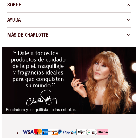
SOBRE
AYUDA
MÁS DE CHARLOTTE