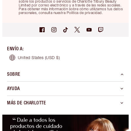
sobre los productos o servicios de Charlotte Tilbury Beauty
Limited por correo electrónico y a través de las redes sociales.
Para obtener más información sobre cómo utilizamos tus datos
personales, consulta nuestra Política de privacidad.
ENVÍO A
:
United States
(USD $)
SOBRE
AYUDA
MÁS DE CHARLOTTE