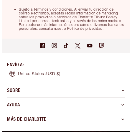
Sujeto a Términos y condiciones. Al enviar tu dirección de
correo electrónico, aceptas recibir información de marketing
sobre los productos o servicios de Charlotte Tilbury Beauty
Limited por correo electrónico y a través de las redes sociales.
Para obtener más información sobre cómo utilizamos tus datos
personales, consulta nuestra Política de privacidad.
ENVÍO A
:
United States
(USD $)
SOBRE
AYUDA
MÁS DE CHARLOTTE