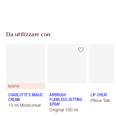
Da utilizzare con
NOVITÀ!
CHARLOTTE'S MAGIC
AIRBRUSH
LIP CHEAT
CREAM
FLAWLESS SETTING
Pillow Talk
SPRAY
15 ml Moisturiser
Original 100 ml