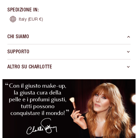
SPEDIZIONE IN
:
Italy
(EUR €)
CHI SIAMO
SUPPORTO
ALTRO SU CHARLOTTE