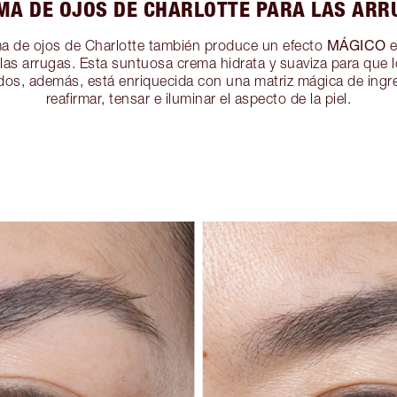
MA DE OJOS DE CHARLOTTE PARA LAS ARR
MÁGICO
a de ojos de Charlotte también produce un efecto
e
 las arrugas. Esta suntuosa crema hidrata y suaviza para que
cidos, además, está enriquecida con una matriz mágica de ing
reafirmar, tensar e iluminar el aspecto de la piel.