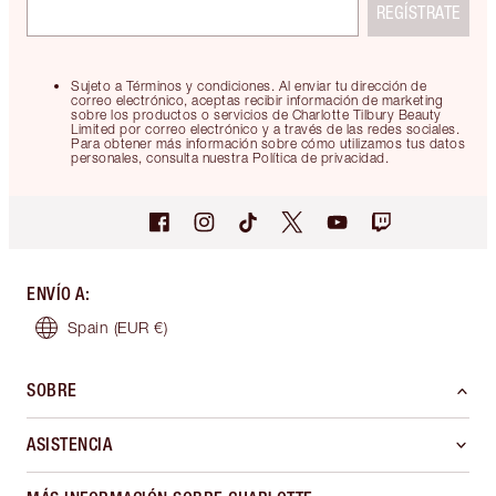
REGÍSTRATE
Sujeto a Términos y condiciones. Al enviar tu dirección de
correo electrónico, aceptas recibir información de marketing
sobre los productos o servicios de Charlotte Tilbury Beauty
Limited por correo electrónico y a través de las redes sociales.
Para obtener más información sobre cómo utilizamos tus datos
personales, consulta nuestra Política de privacidad.
ENVÍO A
:
Spain
(EUR €)
SOBRE
ASISTENCIA