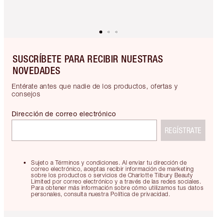
SUSCRÍBETE PARA RECIBIR NUESTRAS
NOVEDADES
Entérate antes que nadie de los productos, ofertas y
consejos
Dirección de correo electrónico
REGÍSTRATE
Sujeto a Términos y condiciones. Al enviar tu dirección de
correo electrónico, aceptas recibir información de marketing
sobre los productos o servicios de Charlotte Tilbury Beauty
Limited por correo electrónico y a través de las redes sociales.
Para obtener más información sobre cómo utilizamos tus datos
personales, consulta nuestra Política de privacidad.