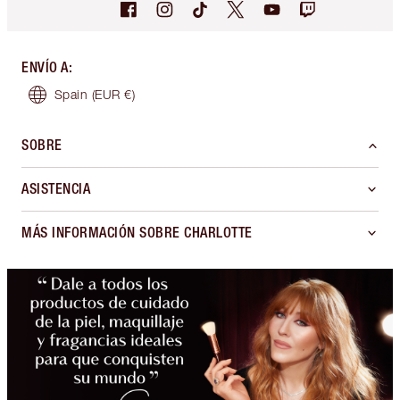
ENVÍO A
:
Spain
(EUR €)
SOBRE
ASISTENCIA
MÁS INFORMACIÓN SOBRE CHARLOTTE