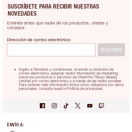
SUSCRÍBETE PARA RECIBIR NUESTRAS
NOVEDADES
Entérate antes que nadie de los productos, ofertas y
consejos
Dirección de correo electrónico
REGÍSTRATE
Sujeto a Términos y condiciones. Al enviar tu dirección de
correo electrónico, aceptas recibir información de marketing
sobre los productos o servicios de Charlotte Tilbury Beauty
Limited por correo electrónico y a través de las redes sociales.
Para obtener más información sobre cómo utilizamos tus datos
personales, consulta nuestra Política de privacidad.
ENVÍO A
: