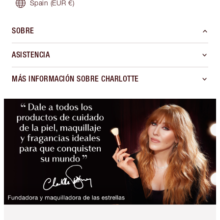
Spain
(EUR €)
SOBRE
ASISTENCIA
MÁS INFORMACIÓN SOBRE CHARLOTTE