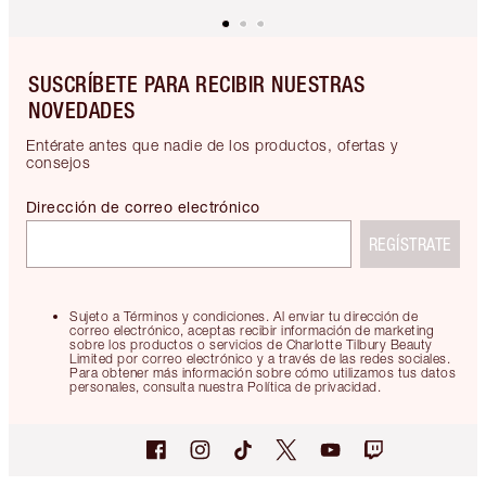
SUSCRÍBETE PARA RECIBIR NUESTRAS
NOVEDADES
Entérate antes que nadie de los productos, ofertas y
consejos
Dirección de correo electrónico
REGÍSTRATE
Sujeto a Términos y condiciones. Al enviar tu dirección de
correo electrónico, aceptas recibir información de marketing
sobre los productos o servicios de Charlotte Tilbury Beauty
Limited por correo electrónico y a través de las redes sociales.
Para obtener más información sobre cómo utilizamos tus datos
personales, consulta nuestra Política de privacidad.