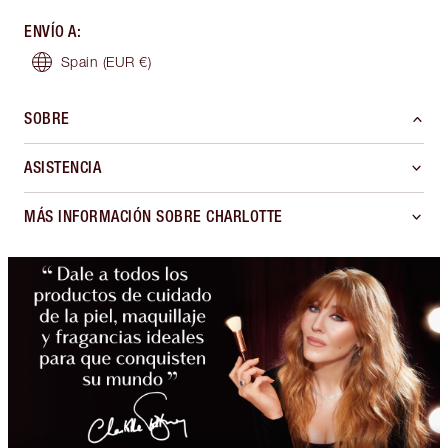
ENVÍO A
:
Spain
(EUR €)
SOBRE
ASISTENCIA
MÁS INFORMACIÓN SOBRE CHARLOTTE