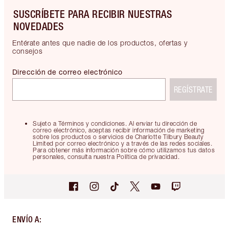
SUSCRÍBETE PARA RECIBIR NUESTRAS
NOVEDADES
Entérate antes que nadie de los productos, ofertas y
consejos
Dirección de correo electrónico
REGÍSTRATE
Sujeto a Términos y condiciones. Al enviar tu dirección de
correo electrónico, aceptas recibir información de marketing
sobre los productos o servicios de Charlotte Tilbury Beauty
Limited por correo electrónico y a través de las redes sociales.
Para obtener más información sobre cómo utilizamos tus datos
personales, consulta nuestra Política de privacidad.
ENVÍO A
: