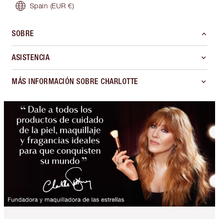
Spain
(EUR €)
SOBRE
ASISTENCIA
MÁS INFORMACIÓN SOBRE CHARLOTTE