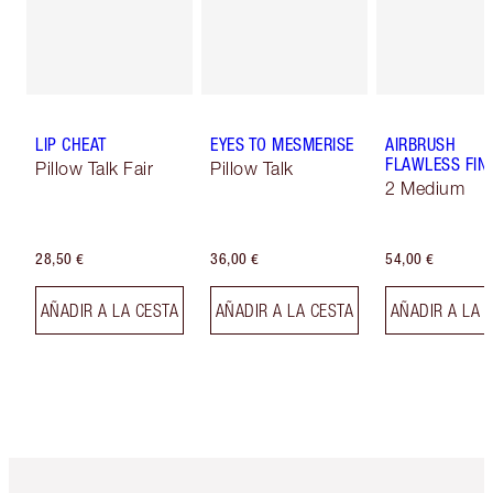
LIP CHEAT
EYES TO MESMERISE
AIRBRUSH
FLAWLESS FIN
Pillow Talk Fair
Pillow Talk
2 Medium
28,50 €
36,00 €
54,00 €
AÑADIR A LA CESTA
AÑADIR A LA CESTA
AÑADIR A LA 