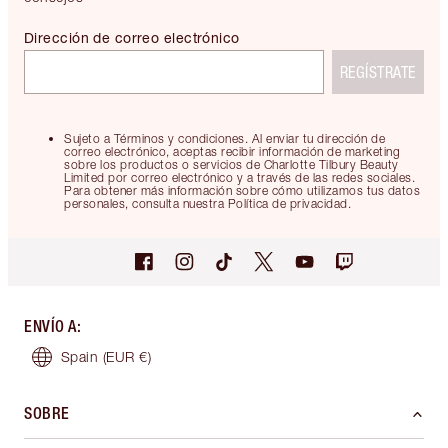
Dirección de correo electrónico
REGÍSTRATE
Sujeto a Términos y condiciones. Al enviar tu dirección de
correo electrónico, aceptas recibir información de marketing
sobre los productos o servicios de Charlotte Tilbury Beauty
Limited por correo electrónico y a través de las redes sociales.
Para obtener más información sobre cómo utilizamos tus datos
personales, consulta nuestra Política de privacidad.
ENVÍO A
:
Spain
(EUR €)
SOBRE