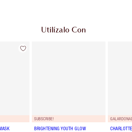
Utilízalo Con
SUBSCRIBE!
GALARDONA
 MASK
BRIGHTENING YOUTH GLOW
CHARLOTTE