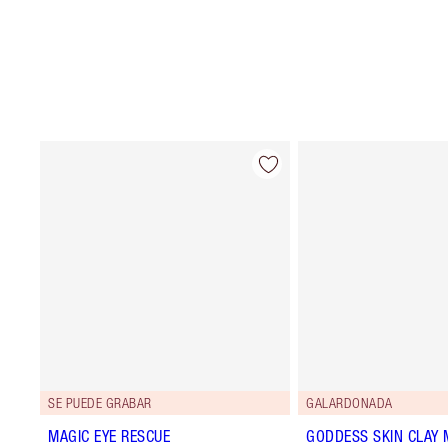
SE PUEDE GRABAR
GALARDONADA
MAGIC EYE RESCUE
GODDESS SKIN CLAY