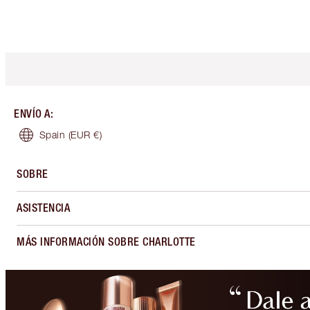
ENVÍO A
:
Spain
(EUR €)
SOBRE
ASISTENCIA
MÁS INFORMACIÓN SOBRE CHARLOTTE