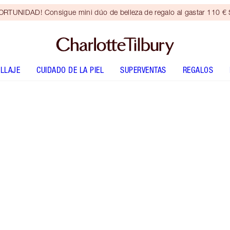
RTUNIDAD! Consigue mini dúo de belleza de regalo al gastar 110 € S
LLAJE
CUIDADO DE LA PIEL
SUPERVENTAS
REGALOS