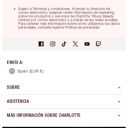
Sujeto a Términos y condiciones. Al enviar tu dirección de
correo electrónico, aceptas recibir información de marketing
sobre los productos o servicios de Charlotte Tilbury Beauty
Limited por correo electrónico y a través de las redes sociales.
Para obtener más información sobre cómo utilizamos tus datos
personales, consulta nuestra Política de privacidad.
ENVÍO A
:
Spain
(EUR €)
SOBRE
ASISTENCIA
MÁS INFORMACIÓN SOBRE CHARLOTTE