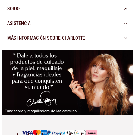
SOBRE
ASISTENCIA
MÁS INFORMACIÓN SOBRE CHARLOTTE