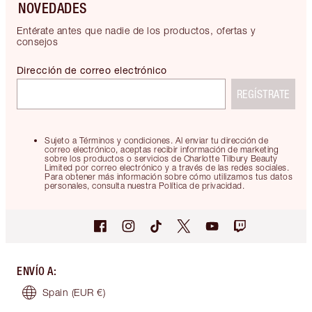
NOVEDADES
Entérate antes que nadie de los productos, ofertas y
consejos
Dirección de correo electrónico
REGÍSTRATE
Sujeto a Términos y condiciones. Al enviar tu dirección de
correo electrónico, aceptas recibir información de marketing
sobre los productos o servicios de Charlotte Tilbury Beauty
Limited por correo electrónico y a través de las redes sociales.
Para obtener más información sobre cómo utilizamos tus datos
personales, consulta nuestra Política de privacidad.
ENVÍO A
:
Spain
(EUR €)