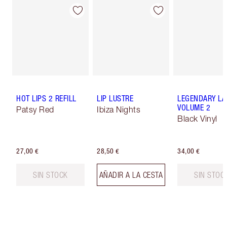
HOT LIPS 2 REFILL
LIP LUSTRE
LEGENDARY LA
VOLUME 2
Patsy Red
Ibiza Nights
Black Vinyl
27,00 €
28,50 €
34,00 €
SIN STOCK
AÑADIR A LA CESTA
SIN STOC