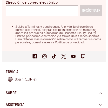
Dirección de correo electrónico
REGÍSTRATE
Sujeto a Términos y condiciones. Al enviar tu dirección de
correo electrónico, aceptas recibir información de marketing
sobre los productos o servicios de Charlotte Tilbury Beauty
Limited por correo electrónico y a través de las redes sociales.
Para obtener más información sobre cómo utilizamos tus datos
personales, consulta nuestra Política de privacidad.
ENVÍO A
:
Spain
(EUR €)
SOBRE
ASISTENCIA