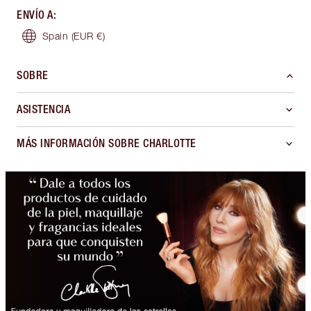
ENVÍO A
:
Spain
(EUR €)
SOBRE
ASISTENCIA
MÁS INFORMACIÓN SOBRE CHARLOTTE