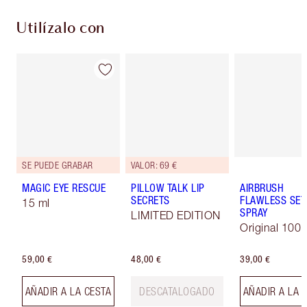
Utilízalo con
SE PUEDE GRABAR
VALOR: 69 €
MAGIC EYE RESCUE
PILLOW TALK LIP
AIRBRUSH
SECRETS
FLAWLESS SET
15 ml
SPRAY
LIMITED EDITION
Original 100 
59,00 €
48,00 €
39,00 €
AÑADIR A LA CESTA
DESCATALOGADO
AÑADIR A LA 