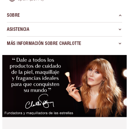
SOBRE
ASISTENCIA
MÁS INFORMACIÓN SOBRE CHARLOTTE