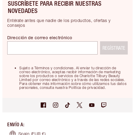
SUSCRÍBETE PARA RECIBIR NUESTRAS
NOVEDADES
Entérate antes que nadie de los productos, ofertas y
consejos
Dirección de correo electrónico
REGÍSTRATE
Sujeto a Términos y condiciones. Al enviar tu dirección de
correo electrónico, aceptas recibir información de marketing
sobre los productos o servicios de Charlotte Tilbury Beauty
Limited por correo electrónico y a través de las redes sociales.
Para obtener más información sobre cómo utilizamos tus datos
personales, consulta nuestra Política de privacidad.
ENVÍO A
:
Spain
(EUR €)