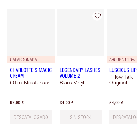
GALARDONADA
AHORRAR 10%
CHARLOTTE'S MAGIC
LEGENDARY LASHES
LUSCIOUS LIP 
CREAM
VOLUME 2
Pillow Talk
50 ml Moisturiser
Black Vinyl
Original
97,00 €
34,00 €
54,00 €
DESCATALOGADO
SIN STOCK
DESCATALOG