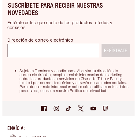
SUSCRÍBETE PARA RECIBIR NUESTRAS
NOVEDADES
Entérate antes que nadie de los productos, ofertas y
consejos
Dirección de correo electrónico
REGÍSTRATE
Sujeto a Términos y condiciones. Al enviar tu dirección de
correo electrónico, aceptas recibir información de marketing
sobre los productos o servicios de Charlotte Tilbury Beauty
Limited por correo electrónico y a través de las redes sociales.
Para obtener más información sobre cómo utilizamos tus datos
personales, consulta nuestra Política de privacidad.
ENVÍO A
: