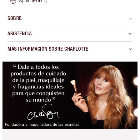
Spain
(EUR €)
SOBRE
ASISTENCIA
MÁS INFORMACIÓN SOBRE CHARLOTTE