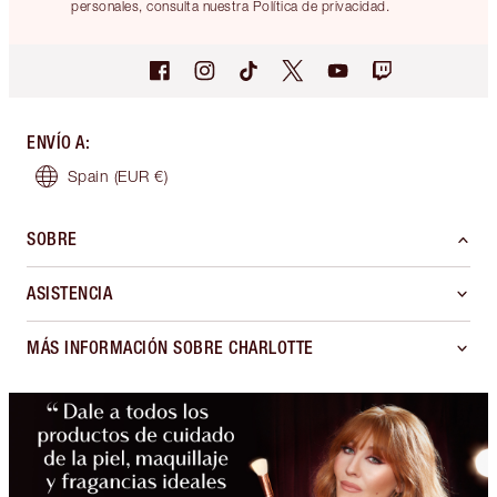
personales, consulta nuestra Política de privacidad.
ENVÍO A
:
Spain
(EUR €)
SOBRE
ASISTENCIA
MÁS INFORMACIÓN SOBRE CHARLOTTE