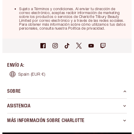
Sujeto a Términos y condiciones. Al enviar tu dirección de
correo electrónico, aceptas recibir información de marketing
sobre los productos o servicios de Charlotte Tilbury Beauty
Limited por correo electrónico y a través de las redes sociales.
Para obtener más información sobre cómo utilizamos tus datos
personales, consulta nuestra Política de privacidad.
ENVÍO A
:
Spain
(EUR €)
SOBRE
ASISTENCIA
MÁS INFORMACIÓN SOBRE CHARLOTTE