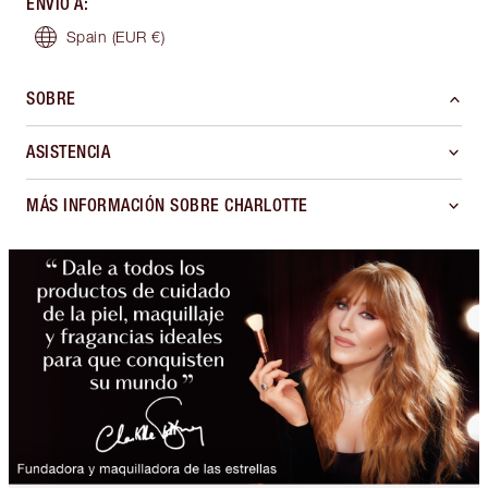
ENVÍO A
:
Spain
(EUR €)
SOBRE
ASISTENCIA
MÁS INFORMACIÓN SOBRE CHARLOTTE