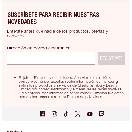
SUSCRÍBETE PARA RECIBIR NUESTRAS
NOVEDADES
Entérate antes que nadie de los productos, ofertas y
consejos
Dirección de correo electrónico
REGÍSTRATE
Sujeto a Términos y condiciones. Al enviar tu dirección de
correo electrónico, aceptas recibir información de marketing
sobre los productos o servicios de Charlotte Tilbury Beauty
Limited por correo electrónico y a través de las redes sociales.
Para obtener más información sobre cómo utilizamos tus datos
personales, consulta nuestra Política de privacidad.