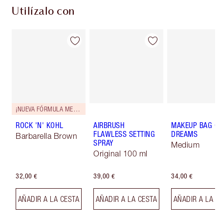
Utilízalo con
¡NUEVA FÓRMULA MEJORADA!
ROCK 'N' KOHL
AIRBRUSH
MAKEUP BAG O
FLAWLESS SETTING
DREAMS
Barbarella Brown
SPRAY
Medium
Original 100 ml
32,00 €
39,00 €
34,00 €
AÑADIR A LA CESTA
AÑADIR A LA CESTA
AÑADIR A LA 