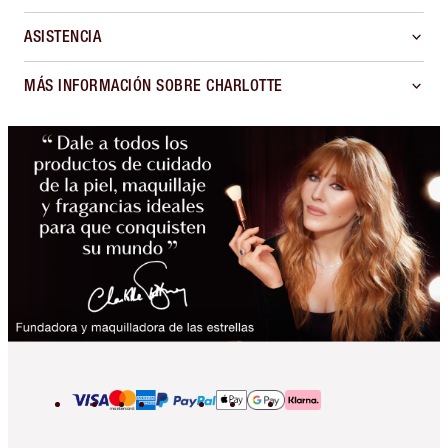
ASISTENCIA
MÁS INFORMACIÓN SOBRE CHARLOTTE