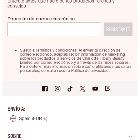
Entérate antes que nadie de los productos, ofertas y
consejos
Dirección de correo electrónico
REGÍSTRATE
Sujeto a Términos y condiciones. Al enviar tu dirección de
correo electrónico, aceptas recibir información de marketing
sobre los productos o servicios de Charlotte Tilbury Beauty
Limited por correo electrónico y a través de las redes sociales.
Para obtener más información sobre cómo utilizamos tus datos
personales, consulta nuestra Política de privacidad.
ENVÍO A
:
Spain
(EUR €)
SOBRE