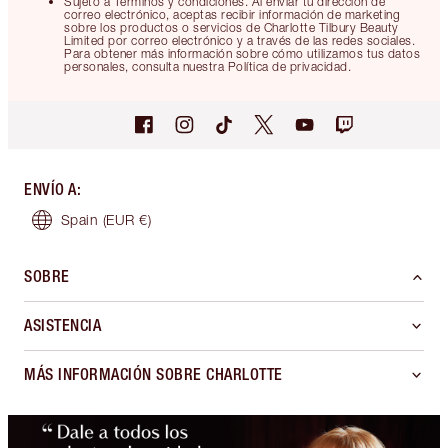
Sujeto a Términos y condiciones. Al enviar tu dirección de
correo electrónico, aceptas recibir información de marketing
sobre los productos o servicios de Charlotte Tilbury Beauty
Limited por correo electrónico y a través de las redes sociales.
Para obtener más información sobre cómo utilizamos tus datos
personales, consulta nuestra Política de privacidad.
ENVÍO A
:
Spain
(EUR €)
SOBRE
ASISTENCIA
MÁS INFORMACIÓN SOBRE CHARLOTTE