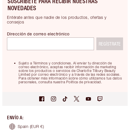
SUSCRÍBETE PARA RECIBIR NUESTRAS
NOVEDADES
Entérate antes que nadie de los productos, ofertas y
consejos
Dirección de correo electrónico
REGÍSTRATE
Sujeto a Términos y condiciones. Al enviar tu dirección de
correo electrónico, aceptas recibir información de marketing
sobre los productos o servicios de Charlotte Tilbury Beauty
Limited por correo electrónico y a través de las redes sociales.
Para obtener más información sobre cómo utilizamos tus datos
personales, consulta nuestra Política de privacidad.
ENVÍO A
:
Spain
(EUR €)