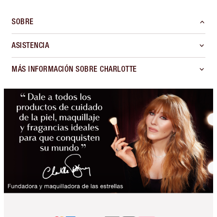
SOBRE
ASISTENCIA
MÁS INFORMACIÓN SOBRE CHARLOTTE