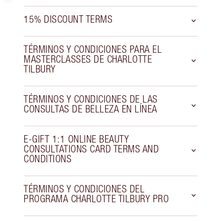
15% DISCOUNT TERMS
TÉRMINOS Y CONDICIONES PARA EL
MASTERCLASSES DE CHARLOTTE
TILBURY
TÉRMINOS Y CONDICIONES DE LAS
CONSULTAS DE BELLEZA EN LÍNEA
E-GIFT 1:1 ONLINE BEAUTY
CONSULTATIONS CARD TERMS AND
CONDITIONS
TÉRMINOS Y CONDICIONES DEL
PROGRAMA CHARLOTTE TILBURY PRO