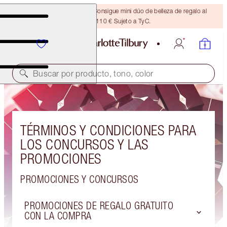
¡ÚLTIMA OPORTUNIDAD! Consigue mini dúo de belleza de regalo al
gastar 110 € Sujeto a TyC.
Buscar por producto, tono, color
TÉRMINOS Y CONDICIONES PARA
LOS CONCURSOS Y LAS
PROMOCIONES
PROMOCIONES Y CONCURSOS
PROMOCIONES DE REGALO GRATUITO
CON LA COMPRA