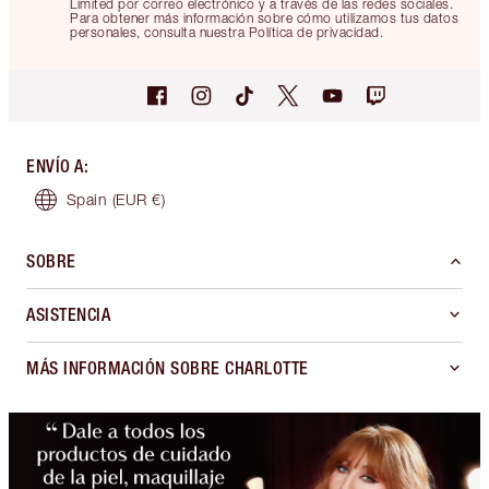
Limited por correo electrónico y a través de las redes sociales.
Para obtener más información sobre cómo utilizamos tus datos
personales, consulta nuestra Política de privacidad.
ENVÍO A
:
Spain
(EUR €)
SOBRE
ASISTENCIA
MÁS INFORMACIÓN SOBRE CHARLOTTE