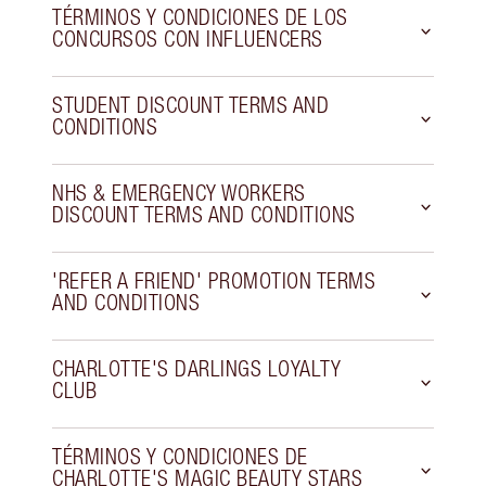
TÉRMINOS Y CONDICIONES DE LOS
CONCURSOS CON INFLUENCERS
STUDENT DISCOUNT TERMS AND
CONDITIONS
NHS & EMERGENCY WORKERS
DISCOUNT TERMS AND CONDITIONS
'REFER A FRIEND' PROMOTION TERMS
AND CONDITIONS
CHARLOTTE'S DARLINGS LOYALTY
CLUB
TÉRMINOS Y CONDICIONES DE
CHARLOTTE'S MAGIC BEAUTY STARS