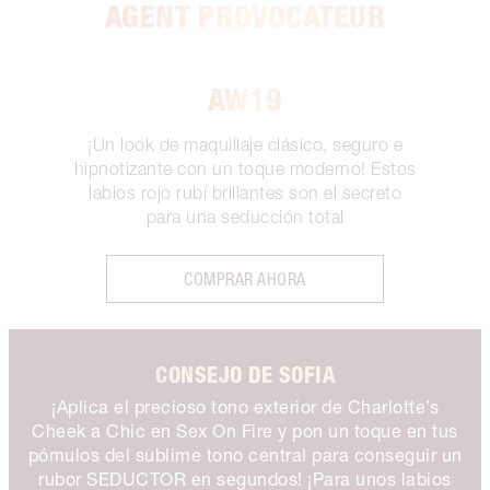
AGENT PROVOCATEUR
AW19
¡Un look de maquillaje clásico, seguro e
hipnotizante con un toque moderno! Estos
labios rojo rubí brillantes son el secreto
para una seducción total
COMPRAR AHORA
CONSEJO DE SOFIA
¡Aplica el precioso tono exterior de Charlotte’s
Cheek a Chic en Sex On Fire y pon un toque en tus
pómulos del sublime tono central para conseguir un
rubor SEDUCTOR en segundos! ¡Para unos labios