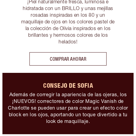
¡Piel naturalmente fresca, luminosa e
hidratada con un BRILLO y unas mejillas
rosadas inspiradas en los 80 y un
maquillaje de ojos en los colores pastel de
la colección de Olivia inspirados en los
brillantes y hermosos colores de los
helados!
COMPRAR AHORAR
CONSEJO DE SOFIA
Además de corregir la apariencia de las ojeras, los
¡NUEVOS! correctores de color Magic Vanish de
Charlotte se pueden usar para crear un efecto color
block en los ojos, aportando un toque divertido a tu
look de maquillaje.