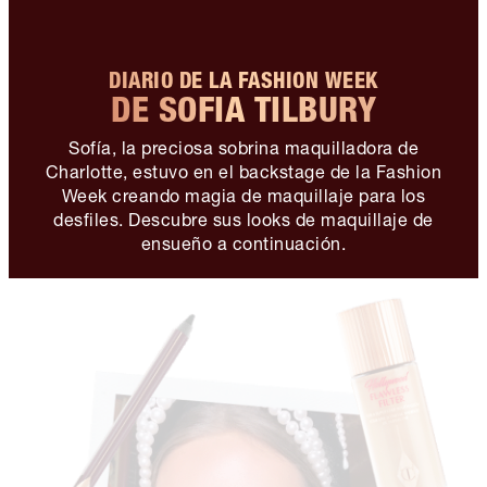
DIARIO DE LA FASHION WEEK
DE SOFIA TILBURY
Sofía, la preciosa sobrina maquilladora de
Charlotte, estuvo en el backstage de la Fashion
Week creando magia de maquillaje para los
desfiles. Descubre sus looks de maquillaje de
ensueño a continuación.