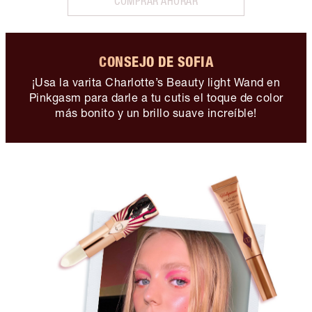
COMPRAR AHORAR
CONSEJO DE SOFIA
¡Usa la varita Charlotte’s Beauty light Wand en
Pinkgasm para darle a tu cutis el toque de color
más bonito y un brillo suave increíble!