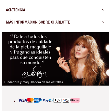
ASISTENCIA
MÁS INFORMACIÓN SOBRE CHARLOTTE