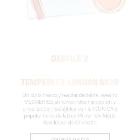
DESFILE 2
TEMPERLEY LONDON
SS20
Un cutis fresco y resplandeciente, eyes to
MESMERISE en tonos rosa melocotón y
unos labios irresistibles con la ICÓNICA y
popular barra de labios Pillow Talk Matte
Revolution de Charlotte.