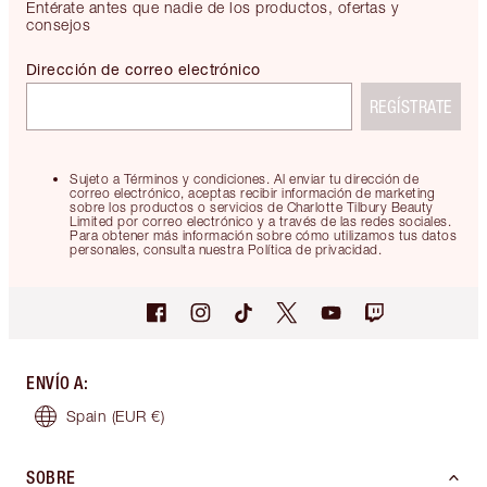
Entérate antes que nadie de los productos, ofertas y
consejos
Dirección de correo electrónico
REGÍSTRATE
Sujeto a Términos y condiciones. Al enviar tu dirección de
correo electrónico, aceptas recibir información de marketing
sobre los productos o servicios de Charlotte Tilbury Beauty
Limited por correo electrónico y a través de las redes sociales.
Para obtener más información sobre cómo utilizamos tus datos
personales, consulta nuestra Política de privacidad.
ENVÍO A
:
Spain
(EUR €)
SOBRE