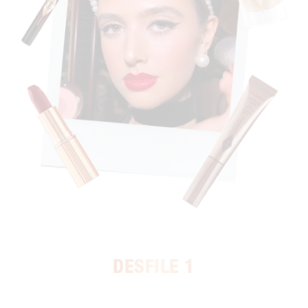
DESFILE 1