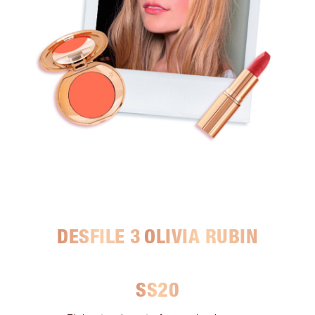
DESFILE 3
OLIVIA RUBIN
SS20