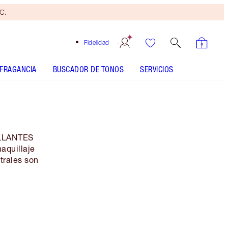
yC.
Fidelidad
FRAGANCIA
BUSCADOR DE TONOS
SERVICIOS
ILLANTES
aquillaje
trales son