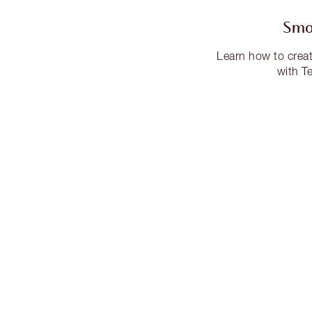
Smo
Learn how to creat
with Te