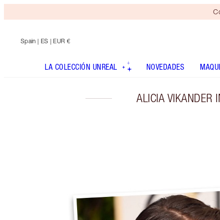
Co
Spain
| ES | EUR €
LA COLECCIÓN UNREAL
NOVEDADES
MAQUI
ALICIA VIKANDER 