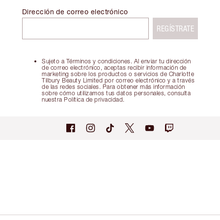
Dirección de correo electrónico
REGÍSTRATE
Sujeto a Términos y condiciones. Al enviar tu dirección
de correo electrónico, aceptas recibir información de
marketing sobre los productos o servicios de Charlotte
Tilbury Beauty Limited por correo electrónico y a través
de las redes sociales. Para obtener más información
sobre cómo utilizamos tus datos personales, consulta
nuestra Política de privacidad.