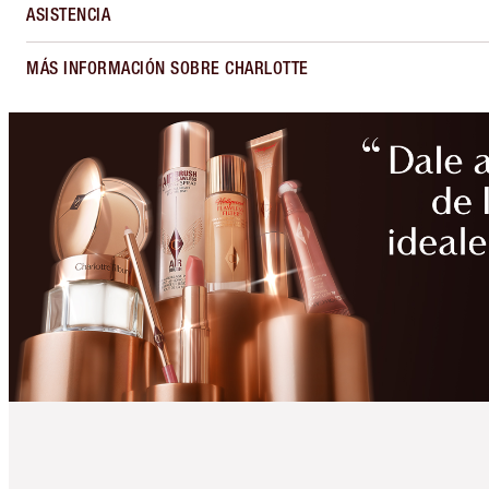
ASISTENCIA
MÁS INFORMACIÓN SOBRE CHARLOTTE