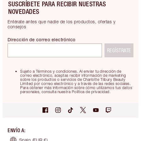
SUSCRÍBETE PARA RECIBIR NUESTRAS
NOVEDADES
Entérate antes que nadie de los productos, ofertas y
consejos
Dirección de correo electrónico
REGÍSTRATE
Sujeto a Términos y condiciones. Al enviar tu dirección de
correo electrónico, aceptas recibir información de marketing
sobre los productos o servicios de Charlotte Tilbury Beauty
Limited por correo electrónico y a través de las redes sociales.
Para obtener más información sobre cómo utilizamos tus datos
personales, consulta nuestra Política de privacidad.
ENVÍO A
:
Spain
(EUR €)