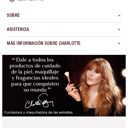
SOBRE
ASISTENCIA
MÁS INFORMACIÓN SOBRE CHARLOTTE