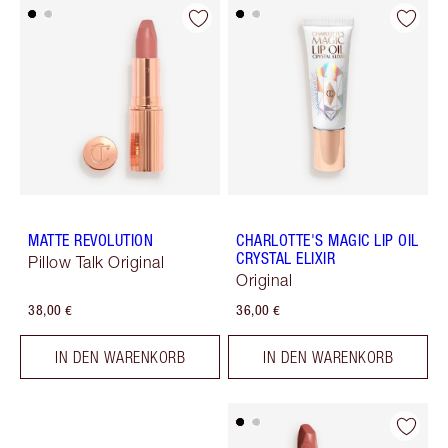
MATTE REVOLUTION
CHARLOTTE'S MAGIC LIP OIL
CRYSTAL ELIXIR
Pillow Talk Original
Original
38,00 €
36,00 €
IN DEN WARENKORB
IN DEN WARENKORB