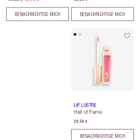
BENACHRICHTIGE MICH
BENACHRICHTIGE MICH
LIP LUSTRE
Hall of Fame
28,50 €
BENACHRICHTIGE MICH