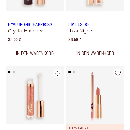
HYALURONIC HAPPIKISS
LIP LUSTRE
Crystal Happikiss
Ibiza Nights
38,00 €
28,50 €
IN DEN WARENKORB
IN DEN WARENKORB
10 % RABATT