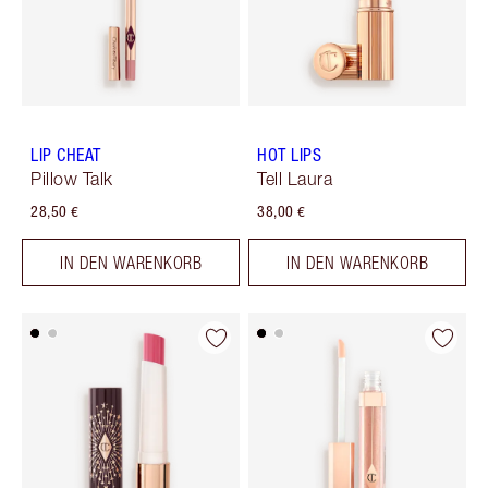
LIP CHEAT
HOT LIPS
Pillow Talk
Tell Laura
28,50 €
38,00 €
IN DEN WARENKORB
IN DEN WARENKORB