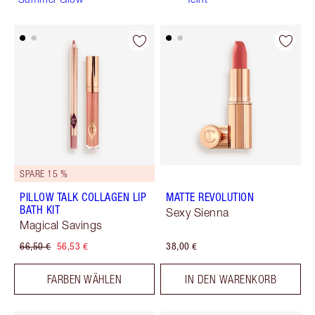
SPARE 15 %
PILLOW TALK COLLAGEN LIP
MATTE REVOLUTION
BATH KIT
Sexy Sienna
Magical Savings
66,50 €
56,53 €
38,00 €
FARBEN WÄHLEN
IN DEN WARENKORB