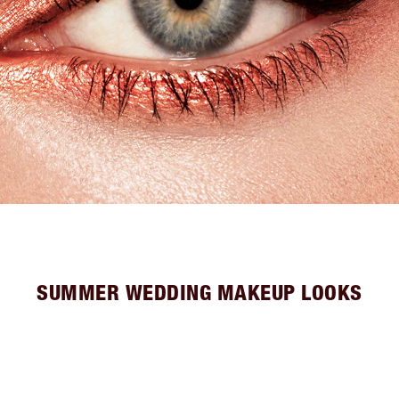
SUMMER WEDDING MAKEUP LOOKS