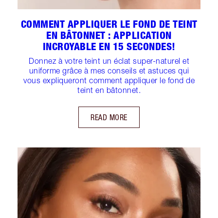
COMMENT APPLIQUER LE FOND DE TEINT
EN BÂTONNET : APPLICATION
INCROYABLE EN 15 SECONDES!
Donnez à votre teint un éclat super-naturel et
uniforme grâce à mes conseils et astuces qui
vous expliqueront comment appliquer le fond de
teint en bâtonnet.
READ MORE