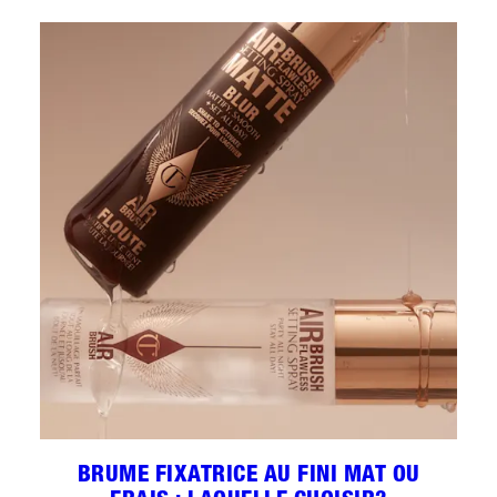
BRUME FIXATRICE AU FINI MAT OU