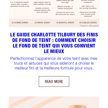
LE GUIDE CHARLOTTE TILBURY DES FINIS
DE FOND DE TEINT : COMMENT CHOISIR
LE FOND DE TEINT QUI VOUS CONVIENT
LE MIEUX
Perfectionnez l’apparence de votre teint avec mes
trucs et astuces qui vous aideront à choisir le
meilleur fini et la meilleure formule pour vous.
READ MORE