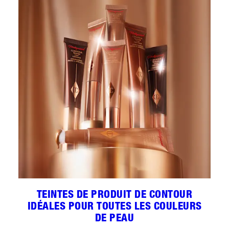
TEINTES DE PRODUIT DE CONTOUR
IDÉALES POUR TOUTES LES COULEURS
DE PEAU