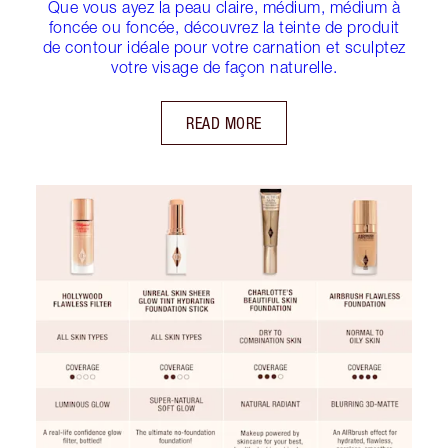
Que vous ayez la peau claire, médium, médium à
foncée ou foncée, découvrez la teinte de produit
de contour idéale pour votre carnation et sculptez
votre visage de façon naturelle.
READ MORE