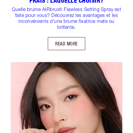
FRAIS : LAQUELLE CHOISIR?
Quelle brume AIRbrush Flawless Setting Spray est
faite pour vous? Découvrez les avantages et les
inconvénients d'une brume fixatrice mate ou
brillante.
READ MORE