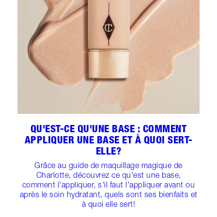
QU'EST-CE QU'UNE BASE : COMMENT
APPLIQUER UNE BASE ET À QUOI SERT-
ELLE?
Grâce au guide de maquillage magique de
Charlotte, découvrez ce qu'est une base,
comment l'appliquer, s'il faut l'appliquer avant ou
après le soin hydratant, quels sont ses bienfaits et
à quoi elle sert!