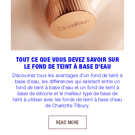
TOUT CE QUE VOUS DEVEZ SAVOIR SUR
LE FOND DE TEINT À BASE D'EAU
Découvrez tous les avantages d'un fond de teint à
base d'eau, les différences qui existent entre un
fond de teint à base d'eau et un fond de teint à
base de silicone et le meilleur type de base de
teint à utiliser avec les fonds de teint à base d'eau
de Charlotte Tilbury.
READ MORE