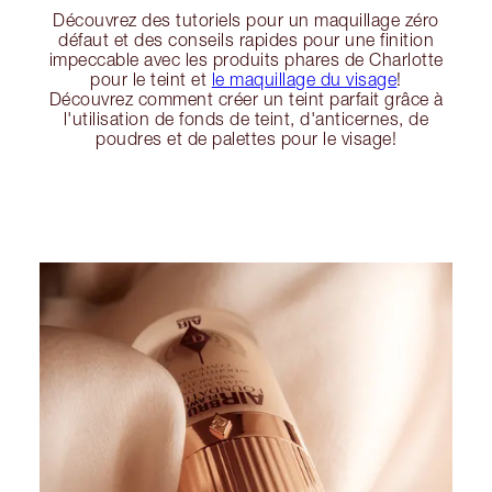
Découvrez des tutoriels pour un maquillage zéro
défaut et des conseils rapides pour une finition
impeccable avec les produits phares de Charlotte
pour le teint et
le maquillage du visage
!
Découvrez comment créer un teint parfait grâce à
l'utilisation de fonds de teint, d'anticernes, de
poudres et de palettes pour le visage!