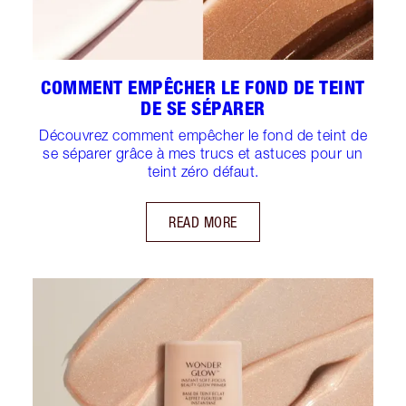
COMMENT EMPÊCHER LE FOND DE TEINT
DE SE SÉPARER
Découvrez comment empêcher le fond de teint de
se séparer grâce à mes trucs et astuces pour un
teint zéro défaut.
READ MORE