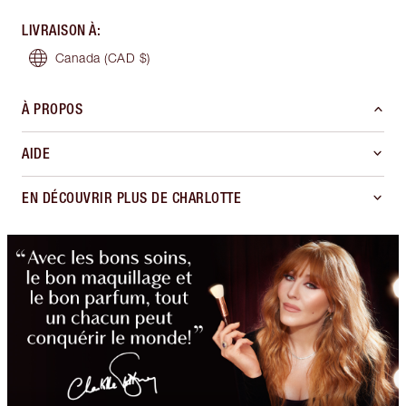
LIVRAISON À
:
Canada
(CAD $)
À PROPOS
AIDE
EN DÉCOUVRIR PLUS DE CHARLOTTE