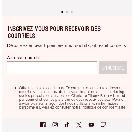
INSCRIVEZ-VOUS POUR RECEVOIR DES
COURRIELS
Découvrez en avant-première nos produits, offres et conseils
Adresse courriel
S’INSCRIRE
Offre soumise à conditions. En communiquant votre adresse
courriel, vous acceptez de recevoir des informations marketing
sur les produits ou services de Charlotte Tilbury Beauty Limited
par courriel et sur les plateformes des réseaux sociaux. Pour en
savoir plus sur la façon dont nous utilisons vos informations
personnelles, veuillez consulter notre Politique de confidentialité.