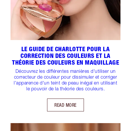
LE GUIDE DE CHARLOTTE POUR LA
CORRECTION DES COULEURS ET LA
THÉORIE DES COULEURS EN MAQUILLAGE
Découvrez les différentes manières d'utiliser un
correcteur de couleur pour dissimuler et corriger
l'apparence d'un teint de peau inégal en utilisant
le pouvoir de la théorie des couleurs.
READ MORE