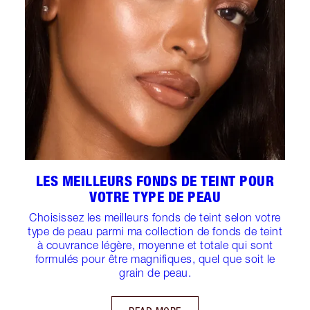
LES MEILLEURS FONDS DE TEINT POUR
VOTRE TYPE DE PEAU
Choisissez les meilleurs fonds de teint selon votre
type de peau parmi ma collection de fonds de teint
à couvrance légère, moyenne et totale qui sont
formulés pour être magnifiques, quel que soit le
grain de peau.