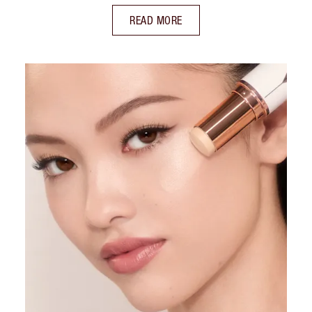
READ MORE