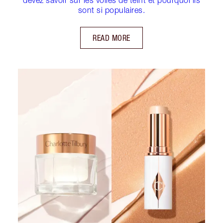
sont si populaires.
READ MORE