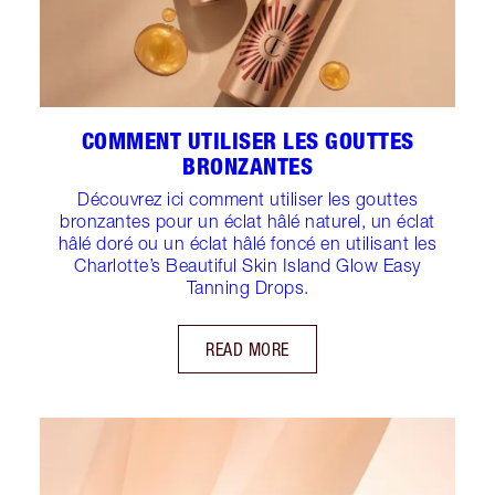
COMMENT UTILISER LES GOUTTES
BRONZANTES
Découvrez ici comment utiliser les gouttes
bronzantes pour un éclat hâlé naturel, un éclat
hâlé doré ou un éclat hâlé foncé en utilisant les
Charlotte’s Beautiful Skin Island Glow Easy
Tanning Drops.
READ MORE