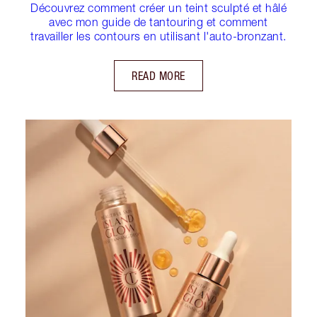
Découvrez comment créer un teint sculpté et hâlé
avec mon guide de tantouring et comment
travailler les contours en utilisant l'auto-bronzant.
READ MORE