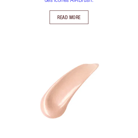
READ MORE