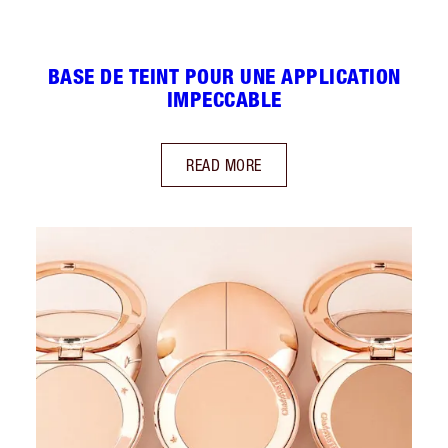
BASE DE TEINT POUR UNE APPLICATION
IMPECCABLE
READ MORE