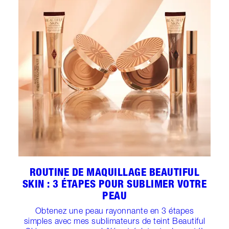
ROUTINE DE MAQUILLAGE BEAUTIFUL
SKIN : 3 ÉTAPES POUR SUBLIMER VOTRE
PEAU
Obtenez une peau rayonnante en 3 étapes
simples avec mes sublimateurs de teint Beautiful