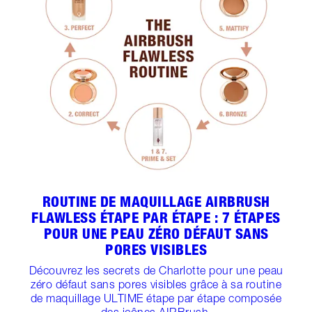
ROUTINE DE MAQUILLAGE AIRBRUSH
FLAWLESS ÉTAPE PAR ÉTAPE : 7 ÉTAPES
POUR UNE PEAU ZÉRO DÉFAUT SANS
PORES VISIBLES
Découvrez les secrets de Charlotte pour une peau
zéro défaut sans pores visibles grâce à sa routine
de maquillage ULTIME étape par étape composée
des icônes AIRBrush.