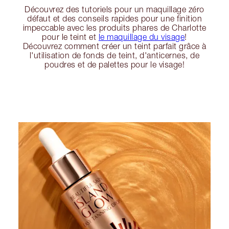
Découvrez des tutoriels pour un maquillage zéro
défaut et des conseils rapides pour une finition
impeccable avec les produits phares de Charlotte
pour le teint et
le maquillage du visage
!
Découvrez comment créer un teint parfait grâce à
l'utilisation de fonds de teint, d'anticernes, de
poudres et de palettes pour le visage!