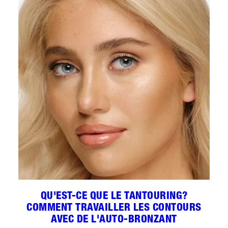
QU'EST-CE QUE LE TANTOURING?
COMMENT TRAVAILLER LES CONTOURS
AVEC DE L'AUTO-BRONZANT