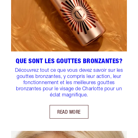
QUE SONT LES GOUTTES BRONZANTES?
Découvrez tout ce que vous devez savoir sur les
gouttes bronzantes, y compris leur action, leur
fonctionnement et les meilleures gouttes
bronzantes pour le visage de Charlotte pour un
éclat magnifique.
READ MORE