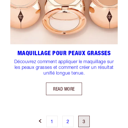
MAQUILLAGE POUR PEAUX GRASSES
Découvrez comment appliquer le maquillage sur
les peaux grasses et comment créer un résultat
unifié longue tenue.
READ MORE
1
2
3