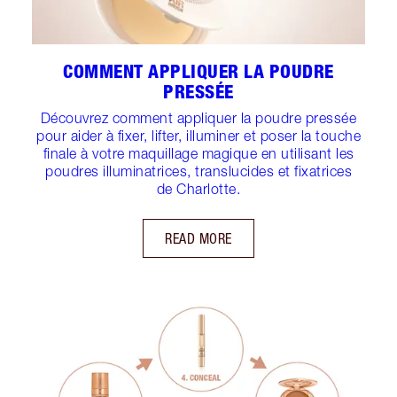
COMMENT APPLIQUER LA POUDRE
PRESSÉE
Découvrez comment appliquer la poudre pressée
pour aider à fixer, lifter, illuminer et poser la touche
finale à votre maquillage magique en utilisant les
poudres illuminatrices, translucides et fixatrices
de Charlotte.
READ MORE