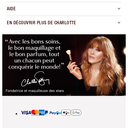
AIDE
EN DÉCOUVRIR PLUS DE CHARLOTTE