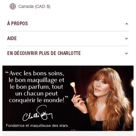
Canada
(CAD $)
À PROPOS
AIDE
EN DÉCOUVRIR PLUS DE CHARLOTTE