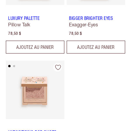
LUXURY PALETTE
BIGGER BRIGHTER EYES
Pillow Talk
Exagger-Eyes
78,50 $
78,50 $
AJOUTEZ AU PANIER
AJOUTEZ AU PANIER