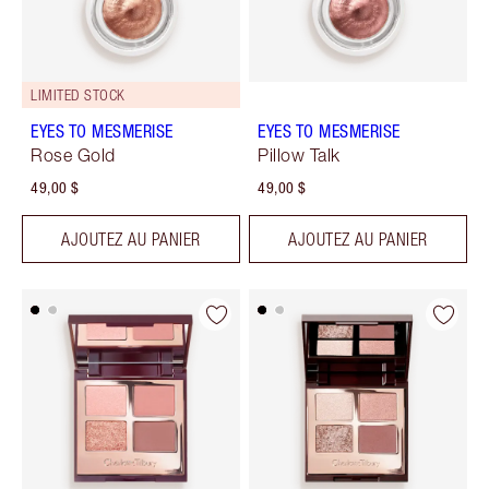
LIMITED STOCK
EYES TO MESMERISE
EYES TO MESMERISE
Rose Gold
Pillow Talk
49,00 $
49,00 $
AJOUTEZ AU PANIER
AJOUTEZ AU PANIER