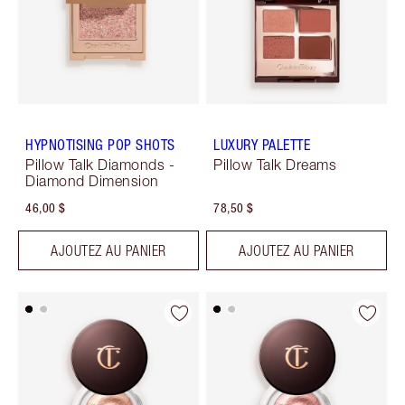
HYPNOTISING POP SHOTS
LUXURY PALETTE
Pillow Talk Diamonds -
Pillow Talk Dreams
Diamond Dimension
46,00 $
78,50 $
AJOUTEZ AU PANIER
AJOUTEZ AU PANIER