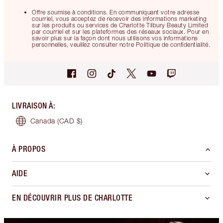
Offre soumise à conditions. En communiquant votre adresse
courriel, vous acceptez de recevoir des informations marketing
sur les produits ou services de Charlotte Tilbury Beauty Limited
par courriel et sur les plateformes des réseaux sociaux. Pour en
savoir plus sur la façon dont nous utilisons vos informations
personnelles, veuillez consulter notre Politique de confidentialité.
LIVRAISON À
:
Canada
(CAD $)
À PROPOS
AIDE
EN DÉCOUVRIR PLUS DE CHARLOTTE