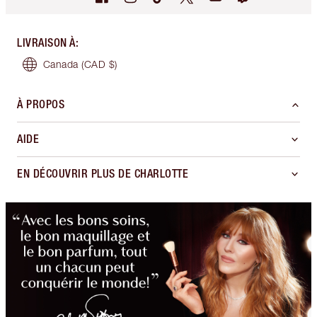
LIVRAISON À
:
Canada
(CAD $)
À PROPOS
AIDE
EN DÉCOUVRIR PLUS DE CHARLOTTE