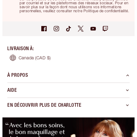
par courriel et sur les plateformes des réseaux sociaux. Pour en
savoir plus sur la façon dont nous utilisons vos informations
personnelles, veuillez consulter notre Politique de confidentialité.
LIVRAISON À
:
Canada
(CAD $)
À PROPOS
AIDE
EN DÉCOUVRIR PLUS DE CHARLOTTE