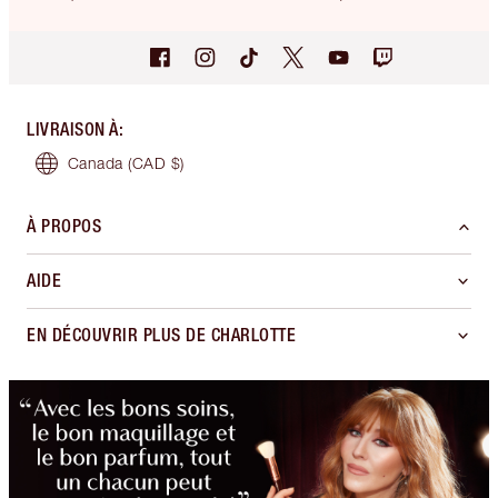
LIVRAISON À
:
Canada
(CAD $)
À PROPOS
AIDE
EN DÉCOUVRIR PLUS DE CHARLOTTE