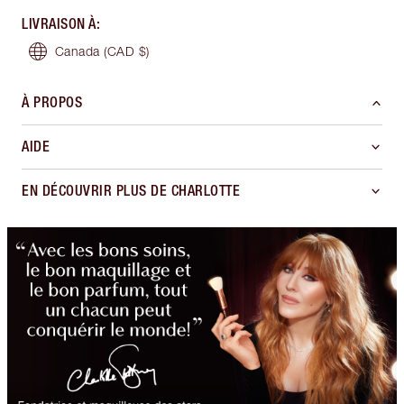
LIVRAISON À
:
Canada
(CAD $)
À PROPOS
AIDE
EN DÉCOUVRIR PLUS DE CHARLOTTE