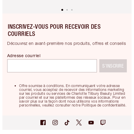
INSCRIVEZ-VOUS POUR RECEVOIR DES
COURRIELS
Découvrez en avant-première nos produits, offres et conseils
Adresse courriel
S’INSCRIRE
Offre soumise à conditions. En communiquant votre adresse
courriel, vous acceptez de recevoir des informations marketing
sur les produits ou services de Charlotte Tilbury Beauty Limited
par courriel et sur les plateformes des réseaux sociaux. Pour en
savoir plus sur la façon dont nous utilisons vos informations
personnelles, veuillez consulter notre Politique de confidentialité.