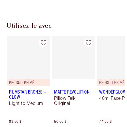
Utilisez-le avec
PRODUIT PRIMÉ
PRODUIT PRIMÉ
FILMSTAR BRONZE +
MATTE REVOLUTION
WONDERGLOW
GLOW
Pillow Talk
40ml Face Pr
Light to Medium
Original
93,50 $
50,00 $
74,50 $