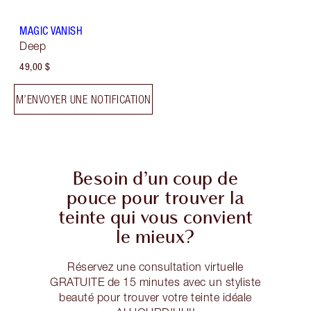
MAGIC VANISH
Deep
49,00 $
M’ENVOYER UNE NOTIFICATION
Besoin d’un coup de
pouce pour trouver la
teinte qui vous convient
le mieux?
Réservez une consultation virtuelle
GRATUITE de 15 minutes avec un styliste
beauté pour trouver votre teinte idéale