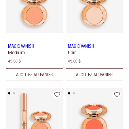
MAGIC VANISH
MAGIC VANISH
Medium
Fair
49,00 $
49,00 $
AJOUTEZ AU PANIER
AJOUTEZ AU PANIER