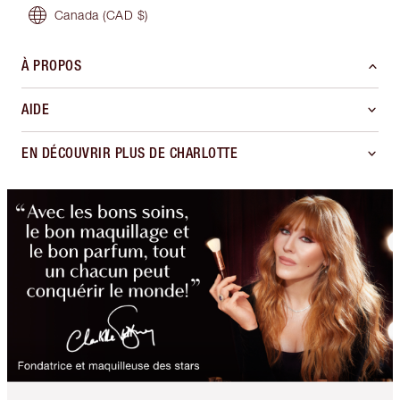
Canada
(CAD $)
À PROPOS
AIDE
EN DÉCOUVRIR PLUS DE CHARLOTTE