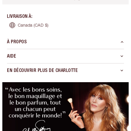
LIVRAISON À
:
Canada
(CAD $)
À PROPOS
AIDE
EN DÉCOUVRIR PLUS DE CHARLOTTE