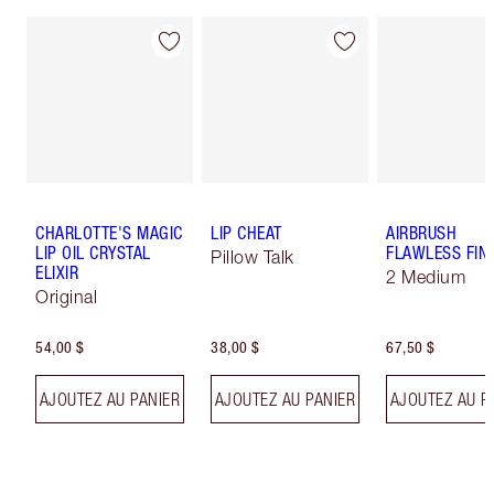
CHARLOTTE'S MAGIC
LIP CHEAT
AIRBRUSH
LIP OIL CRYSTAL
FLAWLESS FIN
Pillow Talk
ELIXIR
2 Medium
Original
54,00 $
38,00 $
67,50 $
AJOUTEZ AU PANIER
AJOUTEZ AU PANIER
AJOUTEZ AU P