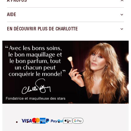
À PROPOS
AIDE
EN DÉCOUVRIR PLUS DE CHARLOTTE