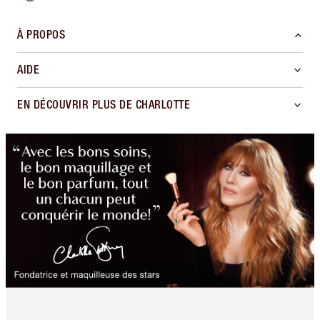
À PROPOS
AIDE
EN DÉCOUVRIR PLUS DE CHARLOTTE