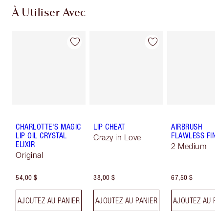
À Utiliser Avec
CHARLOTTE'S MAGIC
LIP CHEAT
AIRBRUSH
LIP OIL CRYSTAL
FLAWLESS FIN
Crazy in Love
ELIXIR
2 Medium
Original
54,00 $
38,00 $
67,50 $
AJOUTEZ AU PANIER
AJOUTEZ AU PANIER
AJOUTEZ AU P